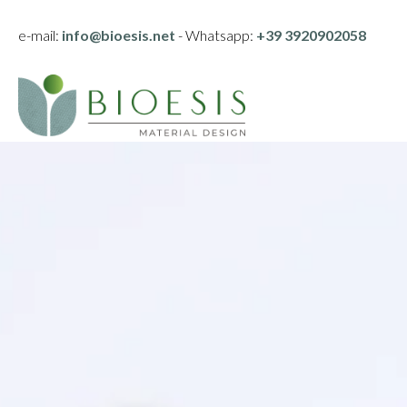
e-mail:
info@bioesis.net
- Whatsapp:
+39 3920902058