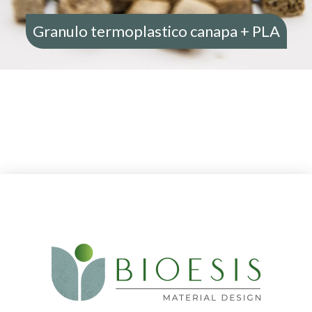
Granulo termoplastico canapa + PLA