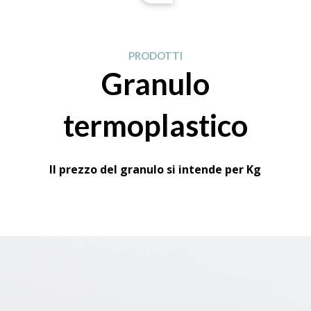
PRODOTTI
Granulo
termoplastico
Il prezzo del granulo si intende per Kg