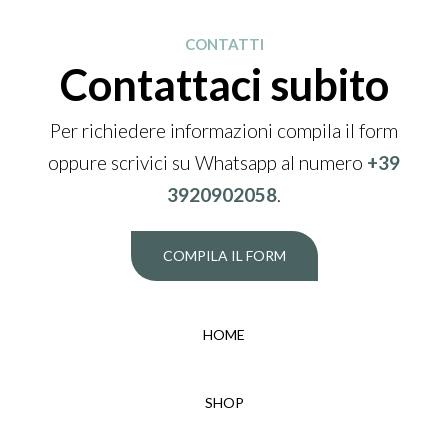
CONTATTI
Contattaci subito
Per richiedere informazioni compila il form
oppure scrivici su Whatsapp al numero
+39
3920902058
.
COMPILA IL FORM
HOME
SHOP