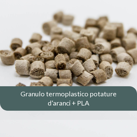
ACQUISTA
Granulo termoplastico potature
d’aranci + PLA