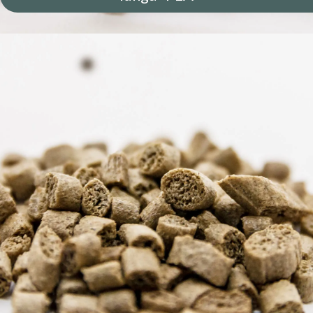
ACQUISTA