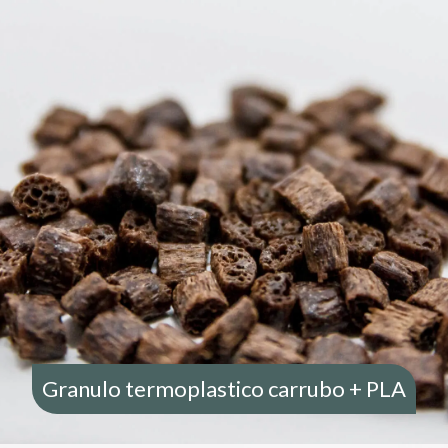
ACQUISTA
Granulo termoplastico carrubo + PLA